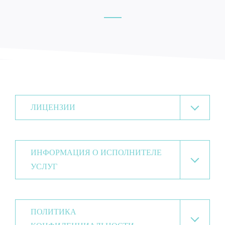
ЛИЦЕНЗИИ
ИНФОРМАЦИЯ О ИСПОЛНИТЕЛЕ
УСЛУГ
ПОЛИТИКА