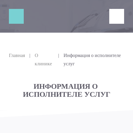
Главная
|
О
|
Информация о исполнителе
клинике
услуг
ИНФОРМАЦИЯ О 
ИСПОЛНИТЕЛЕ УСЛУГ