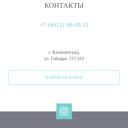
КОНТАКТЫ
+7 (4012) 98-68-31
г. Калининград,
ул. Гайдара, 157-163
НАЙТИ НА КАРТЕ