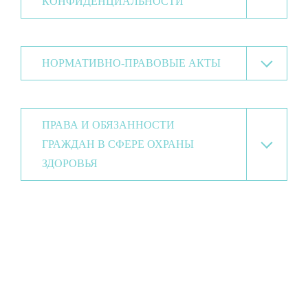
КОНФИДЕНЦИАЛЬНОСТИ
НОРМАТИВНО-ПРАВОВЫЕ АКТЫ
ПРАВА И ОБЯЗАННОСТИ
ГРАЖДАН В СФЕРЕ ОХРАНЫ
ЗДОРОВЬЯ